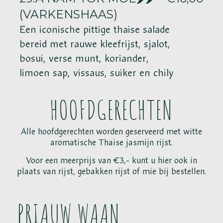
(VARKENSHAAS)
Een iconische pittige thaise salade
bereid met rauwe kleefrijst, sjalot,
bosui, verse munt, koriander,
limoen sap, vissaus, suiker en chily
HOOFDGERECHTEN
Alle hoofdgerechten worden geserveerd met witte
aromatische Thaise jasmijn rijst.
Voor een meerprijs van €3,- kunt u hier ook in
plaats van rijst, gebakken rijst of mie bij bestellen.
PRIAUW WAAN