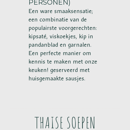
PERSONEN)
Een ware smaaksensatie;
een combinatie van de
populairste voorgerechten:
kipsaté, viskoekjes, kip in
pandanblad en garnalen.
Een perfecte manier om
kennis te maken met onze
keuken! geserveerd met
huisgemaakte sausjes.
THAISE SOEPEN