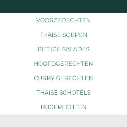
VOORGERECHTEN
THAISE SOEPEN
PITTIGE SALADES
HOOFDGERECHTEN
CURRY GERECHTEN
THAISE SCHOTELS
BIJGERECHTEN