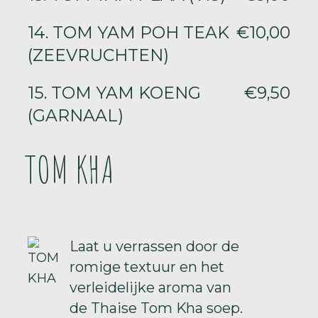
14. TOM YAM POH TEAK
€10,00
(ZEEVRUCHTEN)
15. TOM YAM KOENG
€9,50
(GARNAAL)
TOM KHA
Laat u verrassen door de
romige textuur en het
verleidelijke aroma van
de Thaise Tom Kha soep.