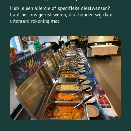
Heb je een allergie of specifieke dieetwensen?
Laat het ons gerust weten, dan houden wij daar
uiteraard rekening mee.