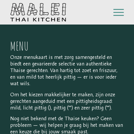
MENU
Onze menukaart is met zorg samengesteld en
biedt een gevarieerde selectie van authentieke
Thaise gerechten. Van hartig tot zoet en friszuur,
en van mild tot heerlijk pittig — er is voor ieder
wat wils.
Om het kiezen makkelijker te maken, zijn onze
gerechten aangeduid met een pittigheidsgraad:
mild, licht pittig (), pittig (**) en zeer pittig (**).
Nog niet bekend met de Thaise keuken? Geen
probleem — wij helpen je graag bij het maken van
een keuze die bij jouw smaak past.