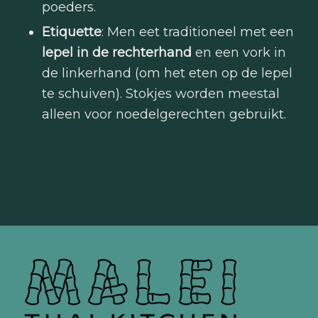
poeders.
Etiquette
: Men eet traditioneel met een
lepel in de rechterhand
en een vork in
de linkerhand (om het eten op de lepel
te schuiven). Stokjes worden meestal
alleen voor noedelgerechten gebruikt.