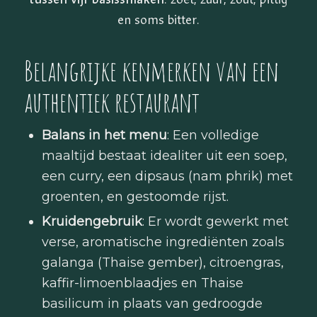
en soms bitter.
Belangrijke kenmerken van een
authentiek restaurant
Balans in het menu
: Een volledige
maaltijd bestaat idealiter uit een soep,
een curry, een dipsaus (nam phrik) met
groenten, en gestoomde rijst.
Kruidengebruik
: Er wordt gewerkt met
verse, aromatische ingrediënten zoals
galanga (Thaise gember), citroengras,
kaffir-limoenblaadjes en Thaise
basilicum in plaats van gedroogde