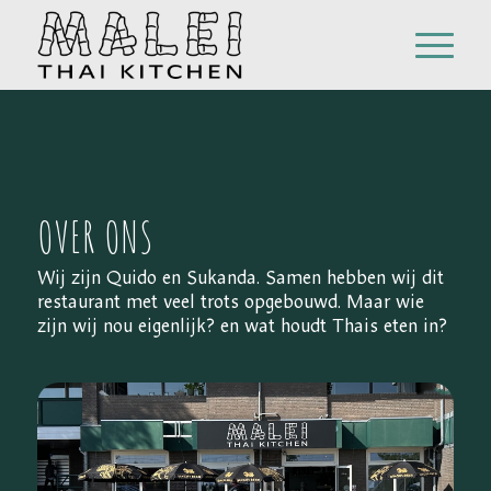
OVER ONS
Wij zijn Quido en Sukanda. Samen hebben wij dit
restaurant met veel trots opgebouwd. Maar wie
zijn wij nou eigenlijk? en wat houdt Thais eten in?