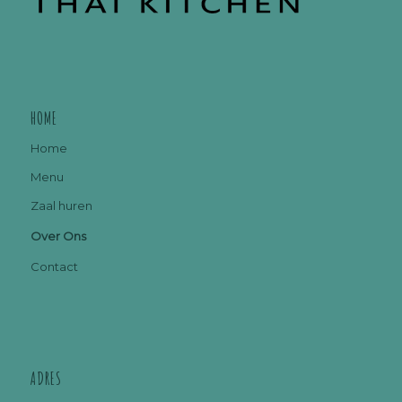
HOME
Home
Menu
Zaal huren
Over Ons
Contact
ADRES