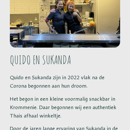
QUIDO EN SUKANDA
Quido en Sukanda zijn in 2022 vlak na de
Corona begonnen aan hun droom.
Het begon in een kleine voormalig snackbar in
Krommenie. Daar begonnen wij een authentiek
Thais afhaal winkeltje.
Door de jaren lange ervaring van Sukanda in de